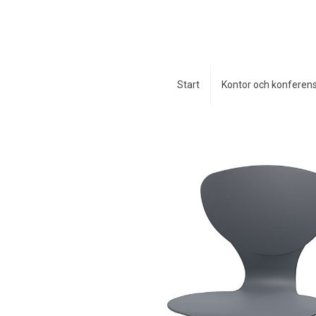
Start
Kontor och konferen