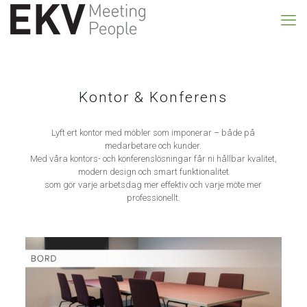
Kontor & Konferens
Lyft ert kontor med möbler som imponerar – både på
medarbetare och kunder.
Med våra kontors- och konferenslösningar får ni hållbar kvalitet,
modern design och smart funktionalitet
som gör varje arbetsdag mer effektiv och varje möte mer
professionellt.