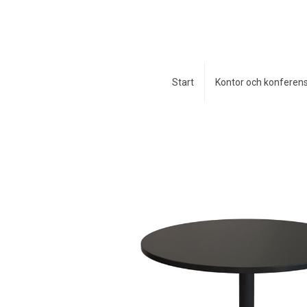
Start
Kontor och konferen