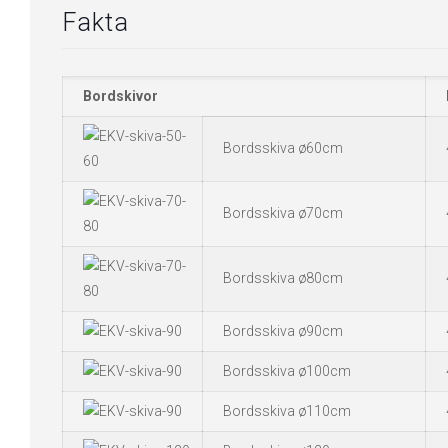
Fakta
Bordskivor
Bordsskiva ø60cm
Bordsskiva ø70cm
Bordsskiva ø80cm
Bordsskiva ø90cm
Bordsskiva ø100cm
Bordsskiva ø110cm