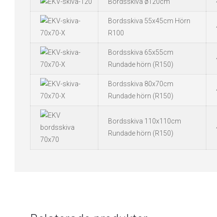
Bordsskiva ø120cm
Bordsskiva 55x45cm Hörn
R100
Bordsskiva 65x55cm
Rundade hörn (R150)
Bordsskiva 80x70cm
Rundade hörn (R150)
Bordsskiva 110x110cm
Rundade hörn (R150)