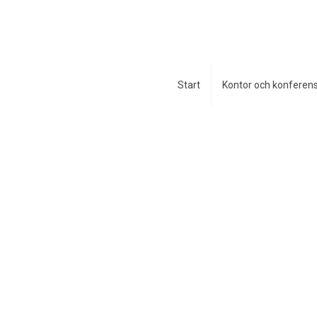
Start
Kontor och konferen