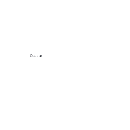
Ceasar
T