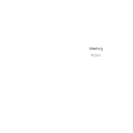
Meeting
Kryss