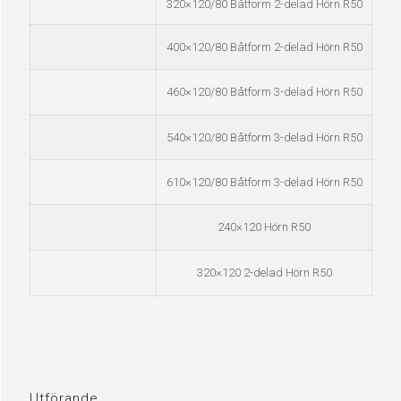
320×120/80 Båtform 2-delad Hörn R50
400×120/80 Båtform 2-delad Hörn R50
460×120/80 Båtform 3-delad Hörn R50
540×120/80 Båtform 3-delad Hörn R50
610×120/80 Båtform 3-delad Hörn R50
240×120 Hörn R50
320×120 2-delad Hörn R50
Utförande